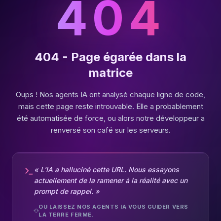
404
404 - Page égarée dans la
matrice
Oups ! Nos agents IA ont analysé chaque ligne de code,
mais cette page reste introuvable. Elle a probablement
été automatisée de force, ou alors notre développeur a
renversé son café sur les serveurs.
« L'IA a halluciné cette URL. Nous essayons
actuellement de la ramener à la réalité avec un
prompt de rappel. »
OU LAISSEZ NOS AGENTS IA VOUS GUIDER VERS
LA TERRE FERME.